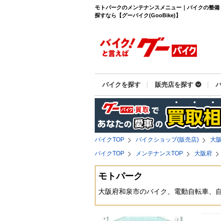
モトパークのメンテナンスメニュー｜バイクの整備
探すなら【グーバイク(GooBike)】
バイクを探す
販売店を探す
バイクTOP
バイクショップ(販売店)
大
バイクTOP
メンテナンスTOP
大阪府
モトパーク
大阪府和泉市のバイク、電動自転車、