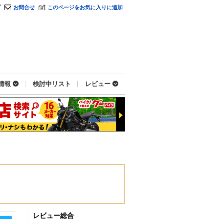
プ
お問合せ
このページをお気に入りに追加
情報
検討中リスト
レビュー
レビュー総合