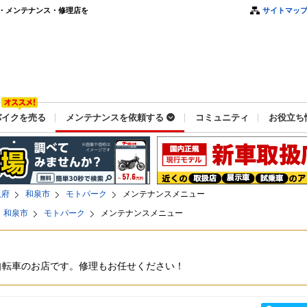
・メンテナンス・修理店を
サイトマッ
バイクを売る
メンテナンスを依頼する
コミュニティ
お役立ち
阪府
和泉市
モトパーク
メンテナンスメニュー
和泉市
モトパーク
メンテナンスメニュー
自転車のお店です。修理もお任せください！