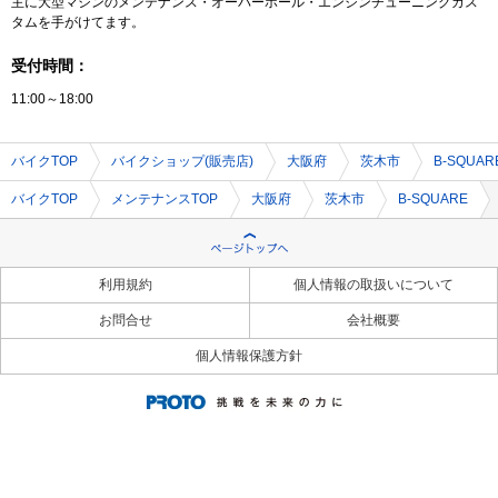
主に大型マシンのメンテナンス・オーバーホール・エンジンチューニングカス
タムを手がけてます。
受付時間：
11:00～18:00
バイクTOP
バイクショップ(販売店)
大阪府
茨木市
B-SQUAR
バイクTOP
メンテナンスTOP
大阪府
茨木市
B-SQUARE
利用規約
個人情報の取扱いについて
お問合せ
会社概要
個人情報保護方針