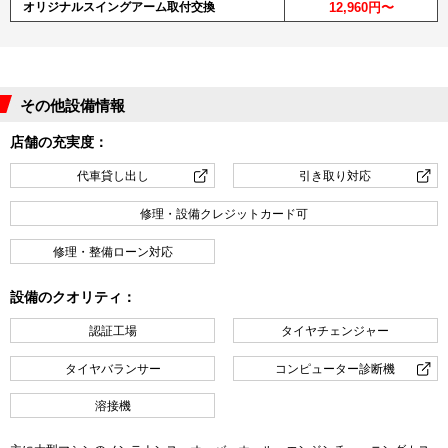
オリジナルスイングアーム取付交換
12,960円〜
その他設備情報
店舗の充実度：
代車貸し出し
引き取り対応
修理・設備クレジットカード可
修理・整備ローン対応
設備のクオリティ：
認証工場
タイヤチェンジャー
タイヤバランサー
コンピューター診断機
溶接機