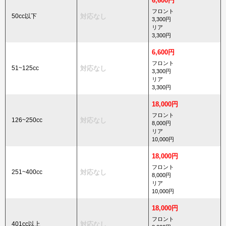
6,600円
フロント
50cc以下
対応なし
3,300円
リア
3,300円
6,600円
フロント
51~125cc
対応なし
3,300円
リア
3,300円
18,000円
フロント
126~250cc
対応なし
8,000円
リア
10,000円
18,000円
フロント
251~400cc
対応なし
8,000円
リア
10,000円
18,000円
フロント
401cc以上
対応なし