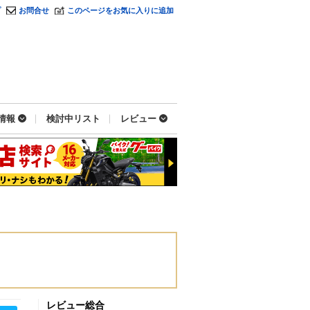
プ
お問合せ
このページをお気に入りに追加
情報
検討中リスト
レビュー
レビュー総合