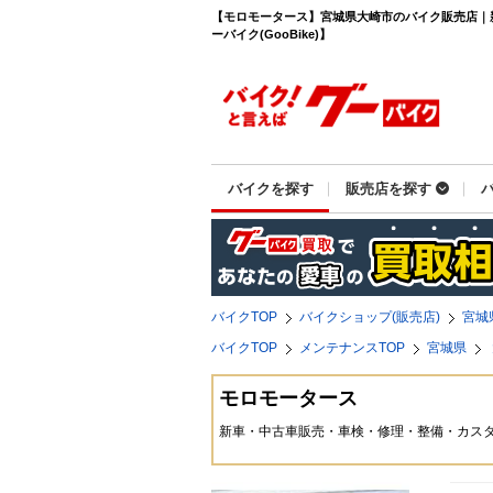
【モロモータース】宮城県大崎市のバイク販売店｜
ーバイク(GooBike)】
バイクを探す
販売店を探す
バイクTOP
バイクショップ(販売店)
宮城
バイクTOP
メンテナンスTOP
宮城県
モロモータース
新車・中古車販売・車検・修理・整備・カス