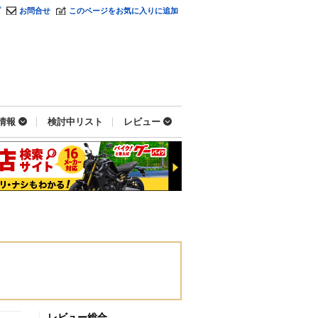
プ
お問合せ
このページをお気に入りに追加
情報
検討中リスト
レビュー
レビュー総合