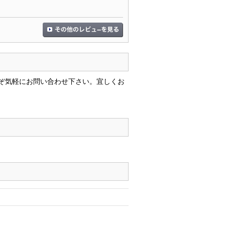
ぞ気軽にお問い合わせ下さい。宜しくお