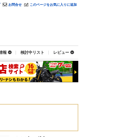
プ
お問合せ
このページをお気に入りに追加
情報
検討中リスト
レビュー