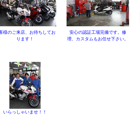
客様のご来店、お待ちしてお
安心の認証工場完備です。修
ります！
理、カスタムもお任せ下さい。
いらっしゃいませ！！