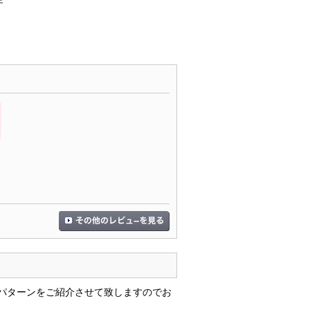
パターンをご紹介させて致しますのでお