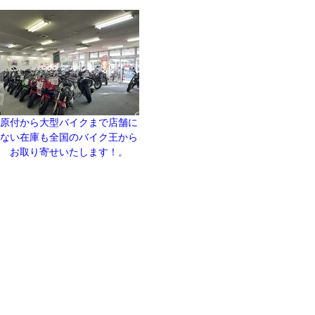
原付から大型バイクまで店舗に
ない在庫も全国のバイク王から
お取り寄せいたします！。