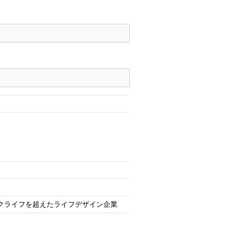
クライフを超えたライフデザイン企業