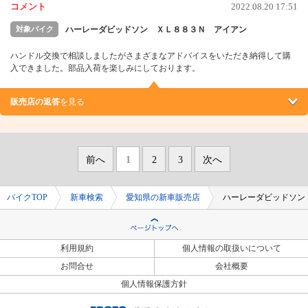
コメント
2022.08.20 17:51
対象バイク
ハーレーダビッドソン ＸＬ８８３Ｎ アイアン
ハンドル交換で相談しましたがさまざまなアドバイスをいただき納得して購
入できました。部品入荷を楽しみにしております。
販売店の返答
を見る
前へ
1
2
3
次へ
バイクTOP
新車検索
愛知県の新車販売店
ハーレーダビッドソン
利用規約
個人情報の取扱いについて
お問合せ
会社概要
個人情報保護方針