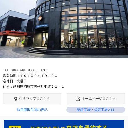
TEL：0078-6015-8356 FAX：
営業時間：１０：００～１９：００
定休日：火曜日
住所：愛知県岡崎市矢作町中道７１－１
住所マップはこちら
ホームページはこちら
特定商取引法の表記
認証工場・指定工場とは