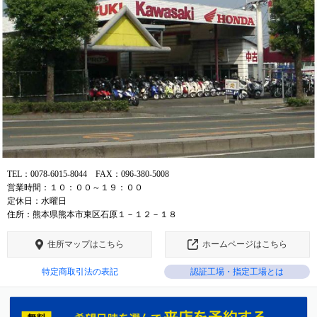
TEL：0078-6015-8044 FAX：096-380-5008
営業時間：１０：００～１９：００
定休日：水曜日
住所：熊本県熊本市東区石原１－１２－１８
住所マップはこちら
ホームページはこちら
特定商取引法の表記
認証工場・指定工場とは