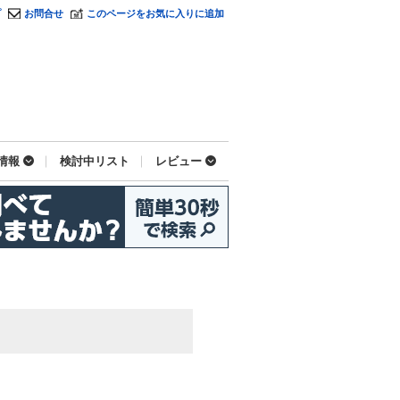
プ
お問合せ
このページをお気に入りに追加
情報
検討中リスト
レビュー