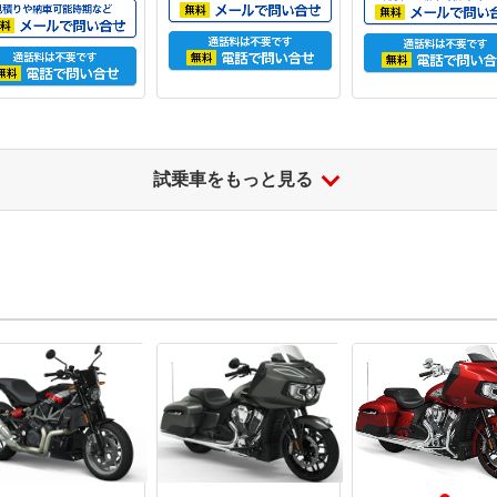
試乗車をもっと見る