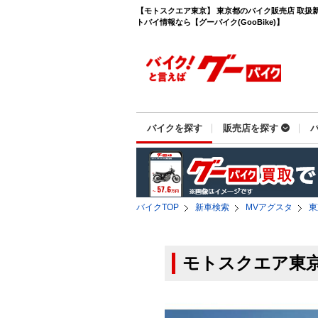
【モトスクエア東京】 東京都のバイク販売店 取扱新
トバイ情報なら【グーバイク(GooBike)】
バイクを探す
販売店を探す
バイクTOP
新車検索
MVアグスタ
東
モトスクエア東