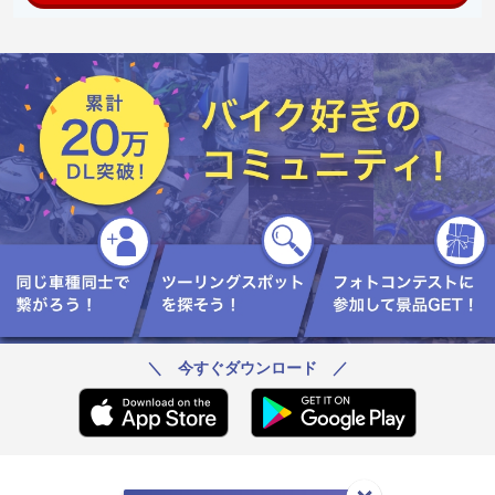
＼ 今すぐダウンロード ／