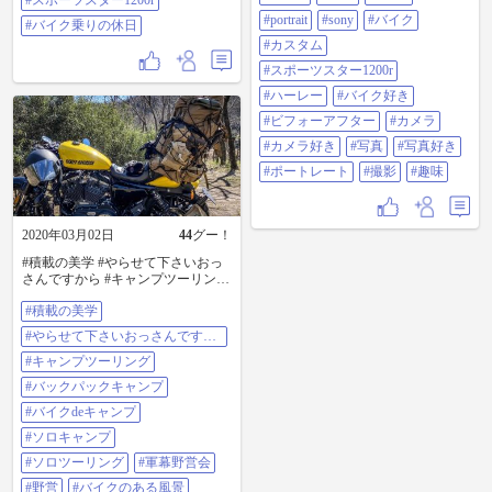
#スポーツスター1200r
もんだっけ？🤣 覚えてない 気にし
ーバー cab:s&scycle スーパーeキャ
#portrait
#sony
#バイク
てなかった どん！って乗った時に
#バイク乗りの休日
ブ って感じでつらつらと書こうと
コンって音がする ラバーマウント
思ったけどめんどくさいのでやめ
#カスタム
が動いた時になんか当たってる？
よw まぁ一旦カスタムは停止しま
#スポーツスター1200r
わからん！ #harleydavidson #sportster
ーす🤤 あっカメラもBeforeAfterだ
#xl1200r #sportstercustom #バイク #
な #bike #harleydavidson
#ハーレー
#バイク好き
ハーレー #スポスタ #スポーツスタ
#sportster1200r #xl1200r #BeforeAfter
#ビフォーアフター
#カメラ
ー1200r #バイク乗りの休日
#motorcycle #harleylife
#sportstercustom #camera #‪α‬7IV
#カメラ好き
#写真
#写真好き
#‪α‬6100 #portrait #SONY #バイク #カ
#ポートレート
#撮影
#趣味
スタム #スポーツスター1200r #ハー
レー #バイク好き #ビフォーアフタ
ー #カメラ #カメラ好き #写真 #写
真好き #ポートレート #撮影 #趣味
2020年03月02日
44
グー！
#積載の美学 #やらせて下さいおっ
さんですから #キャンプツーリング
#バックパックキャンプ #バイクde
#積載の美学
キャンプ #ソロキャンプ #ソロツー
リング #軍幕野営会 #野営 #バイク
#やらせて下さいおっさんですか
のある風景 #harleydavidson
ら
#harleysofinstagram
#キャンプツーリング
#sportstersofinstagram #harleylife
#バックパックキャンプ
#harleylovers #xl1200cx
#xl1200cxroadster #sportster1200
#バイクdeキャンプ
#caferaser #sportstercustom #foo_riders
#ソロキャンプ
#カフェレーサー #ハーレーダビッ
トソン #ハーレーロードスター #バ
#ソロツーリング
#軍幕野営会
イク写真部 #リターンライダー #フ
#野営
#バイクのある風景