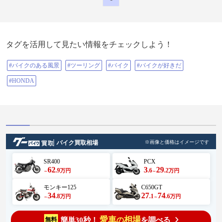
タグを活用して見たい情報をチェックしよう！
#バイクのある風景
#ツーリング
#バイク
#バイクが好きだ
#HONDA
バイク買取相場
※画像と価格はイメージです
SR400
PCX
62
3
29
.9
.6
.2
万円
万円
～
～
モンキー125
C650GT
34
27
74
.8
.1
.6
万円
万円
～
～
愛車
相場
簡単30秒！
を調べる
無料
の