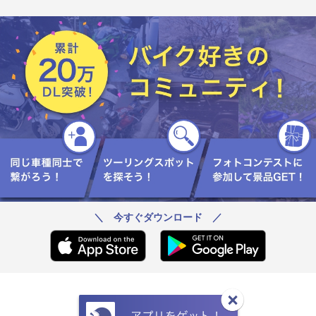
＼ 今すぐダウンロード ／