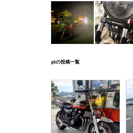
g6の投稿一覧