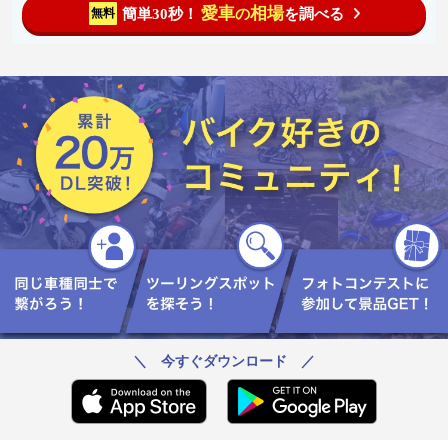
愛車
相場
簡単30秒！
を調べる
無料
の
＼ 今すぐダウンロード ／