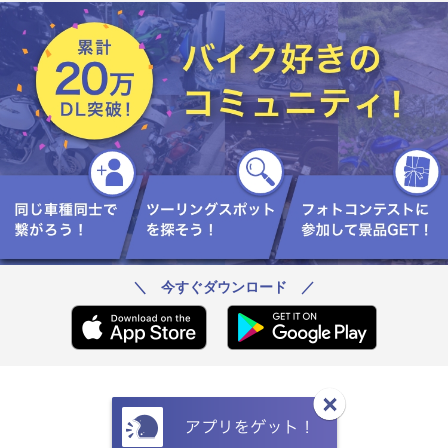
＼ 今すぐダウンロード ／