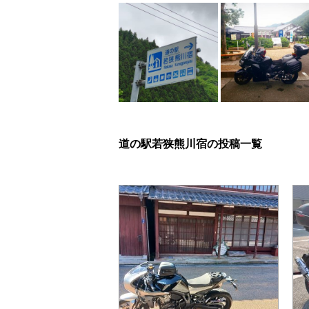
道の駅若狭熊川宿の投稿一覧