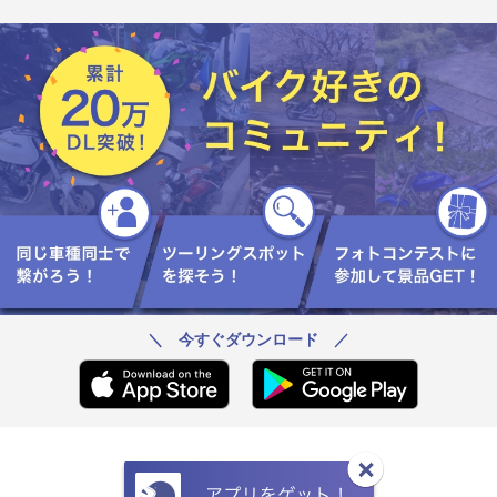
＼ 今すぐダウンロード ／