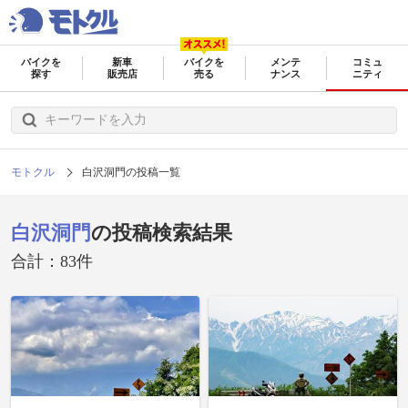
バイクを
新車
バイクを
メンテ
コミュ
探す
販売店
売る
ナンス
ニティ
モトクル
白沢洞門の投稿一覧
白沢洞門
の投稿検索結果
合計：83件