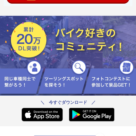
＼ 今すぐダウンロード ／