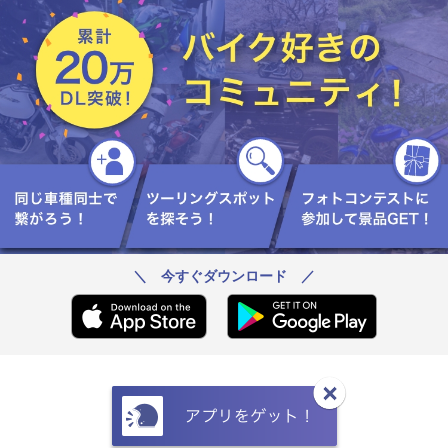
がとうございました〜😁🎶
＼ 今すぐダウンロード ／