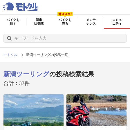
バイクを
新車
バイクを
メンテ
コミュ
探す
販売店
売る
ナンス
ニティ
モトクル
新潟ツーリングの投稿一覧
新潟ツーリング
の投稿検索結果
合計：37件