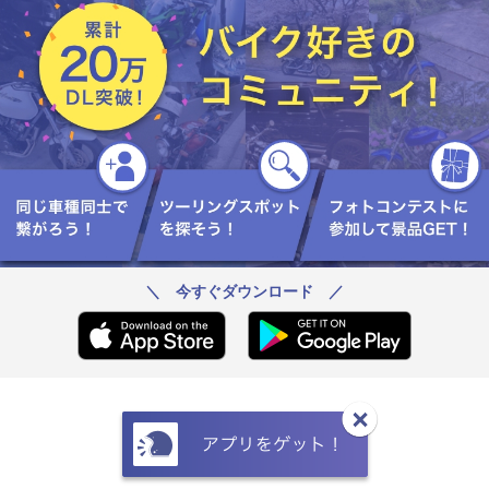
＼ 今すぐダウンロード ／