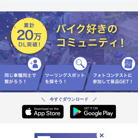
＼ 今すぐダウンロード ／