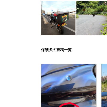
保護犬の投稿一覧