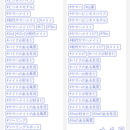
#ビジネスバイク
モドル？？ 何かが、どうにかなっ
マハビジネスバイク#ヤマハビジネ
たのか？ ま、調子ヨクなったので
#ビジネスモデル
#ヤマハ
#山葉
スモデル#ヤマハメイト#ヤマハメ
深くは考えません。 #ヤマハ#山葉#
イトu7#70cc#初代ヤマハメイト#初
#ヤマハメイト
#ヤマハビジネスバイク
ヤマハビジネスバイク#ヤマハビジ
代ヤマハメイトu7#メイト#メイト
ネスモデル#ビジネスバイク#ビジ
#初代ヤマハメイト
#メイト
u7#バイクが好きだ#バイクのある
#ヤマハビジネスモデル
ネスモデル#ヤマハメイト#初代ヤ
生活#バイクのある風景#ヤマハが
#ヤマハメイトU7
#U7
#70cc
#ヤマハメイト
マハメイト#メイト#ヤマハメイト
好きだ#ヤマハのある生活#ヤマハ
u7#u7#70cc#2st#12v#初代メイト#バ
のある風景#メイトが好きだ#メイ
#2st
#12v
#初代メイト
#ヤマハメイトU7
#70cc
イクが好きだ#バイクのある風景#
トのある風景#メイトのある生活
#バイクが好きだ
#初代ヤマハメイト
バイクのある生活#ヤマハが好きだ
#2stが好きだ#2stのある生活#2stの
#ヤマハのある生活#ヤマハのある
ある風景
#バイクのある風景
#初代ヤマハメイトU7
#メイト
風景#メイトが好きだ#メイトのあ
#バイクのある生活
#メイトu7
#バイクが好きだ
る風景#メイトのある生活#ヤマハ
メイトが好きだ#ヤマハメイトのあ
#ヤマハが好きだ
#バイクのある生活
る生活#ヤマハメイトのある風景#
#ヤマハのある生活
#バイクのある風景
ツーリング#ツーリングスポット
#ヤマハのある風景
#ヤマハが好きだ
#メイトが好きだ
#ヤマハのある生活
#メイトのある風景
#ヤマハのある風景
#メイトのある生活
#メイトが好きだ
#ヤマハメイトが好きだ
#メイトのある風景
#ヤマハメイトのある生活
#メイトのある生活
#ヤマハメイトのある風景
#2stが好きだ
#2stのある生活
#ツーリング
#2stのある風景
#ツーリングスポット