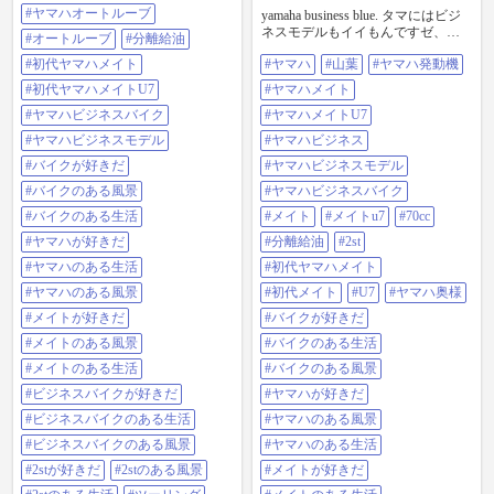
#ヤマハのある生活#ヤマハのある
#ヤマハオートルーブ
yamaha business blue. タマにはビジ
風景#メイトが好きだ#メイトのあ
ネスモデルもイイもんですゼ、奥
る風景#メイトのある生活#ビジネ
#オートルーブ
#分離給油
さん。 #ヤマハ#山葉#ヤマハ発動機
スバイクが好きだ#ビジネスバイク
#初代ヤマハメイト
#ヤマハ
#山葉
#ヤマハ発動機
#ヤマハメイト#ヤマハメイトU7 #
のある生活#ビジネスバイクのある
ヤマハビジネス#ヤマハビジネスモ
風景#2stが好きだ#2stのある風景
#初代ヤマハメイトU7
#ヤマハメイト
デル#ヤマハビジネスバイク#メイ
#2stのある生活#ツーリング#ツーリ
#ヤマハビジネスバイク
ト#メイトu7#70cc#分離給油#2st#初
#ヤマハメイトU7
ングスポット
代ヤマハメイト#初代メイト#u7#ヤ
#ヤマハビジネスモデル
#ヤマハビジネス
マハ奥様#バイクが好きだ#バイク
のある生活#バイクのある風景#ヤ
#バイクが好きだ
#ヤマハビジネスモデル
マハが好きだ#ヤマハのある風景#
#バイクのある風景
#ヤマハビジネスバイク
ヤマハのある生活#メイトが好きだ
#メイトのある生活#メイトのある
#バイクのある生活
#メイト
#メイトu7
#70cc
風景#2stが好きだ#2stのある風景
#ヤマハが好きだ
#分離給油
#2st
#2stのある生活#ツーリング#ツーリ
ングスポット
#ヤマハのある生活
#初代ヤマハメイト
#ヤマハのある風景
#初代メイト
#U7
#ヤマハ奥様
#メイトが好きだ
#バイクが好きだ
#メイトのある風景
#バイクのある生活
#メイトのある生活
#バイクのある風景
#ビジネスバイクが好きだ
#ヤマハが好きだ
#ビジネスバイクのある生活
#ヤマハのある風景
#ビジネスバイクのある風景
#ヤマハのある生活
#2stが好きだ
#2stのある風景
#メイトが好きだ