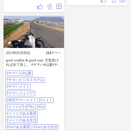
2023年05月09日
214
グー！
good weather & good road. 天気良け
れば全て良し。 #ヤマハ#山葉#ヤマ
ハビジネスモデル#ヤマハメイト#
#ヤマハ
#山葉
ヤマハメイトu7#初代ヤマハメイト
#メイト#メイトu7#70cc#2st#メイト
#ヤマハビジネスモデル
のある風景#メイトのある生活#2st
のある風景#2stのある生活#2stが好
#ヤマハメイト
きだ#ツーリングスポット
#ヤマハメイトU7
#初代ヤマハメイト
#メイト
#メイトu7
#70cc
#2st
#メイトのある風景
#メイトのある生活
#2stのある風景
#2stのある生活