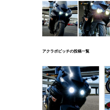
アクラポビッチの投稿一覧