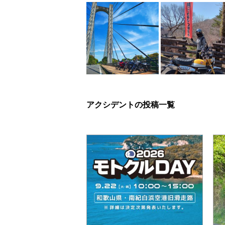
アクシデントの投稿一覧