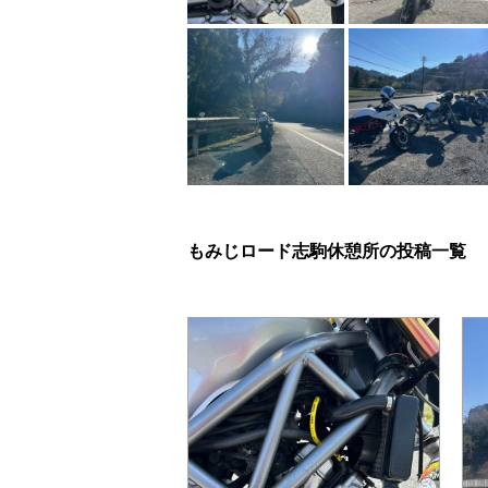
もみじロード志駒休憩所の投稿一覧