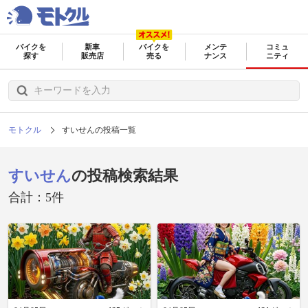
バイクを
新車
バイクを
メンテ
コミュ
探す
販売店
売る
ナンス
ニティ
モトクル
すいせんの投稿一覧
すいせん
の投稿検索結果
合計：5件