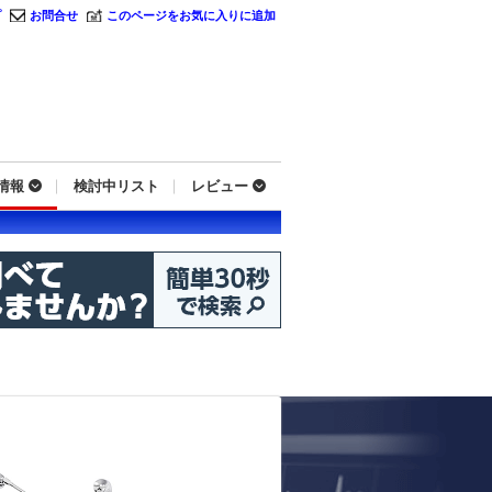
プ
お問合せ
このページをお気に入りに追加
情報
検討中リスト
レビュー