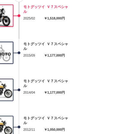
モトグッツイ Ｖ７スペシャ
ル
2025/02
￥1,518,000円
モトグッツイ Ｖ７スペシャ
ル
2015/09
￥1,177,000円
モトグッツイ Ｖ７スペシャ
ル
2014/04
￥1,177,000円
モトグッツイ Ｖ７スペシャ
ル
2012/11
￥1,050,000円