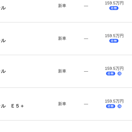
159.5万円
新車
―
ャル
159.5万円
新車
―
ャル
159.5万円
ャル
新車
―
159.5万円
新車
―
ャル Ｅ５＋