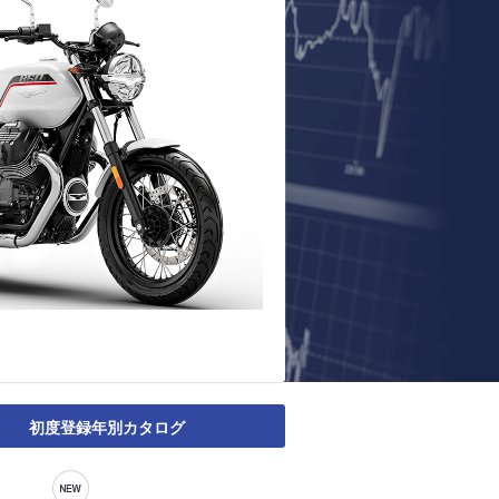
初度登録年別カタログ