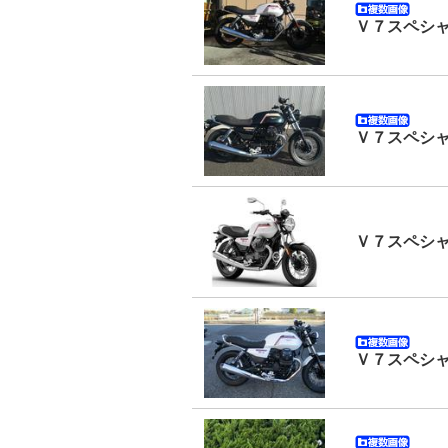
Ｖ７スペシ
Ｖ７スペシ
Ｖ７スペシ
Ｖ７スペシ