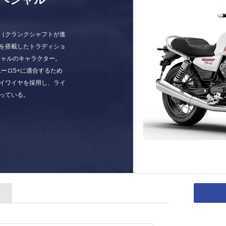
（クランクシャフトが進
を搭載したトラディショ
シャルのキャラクター。
ユーロ5+に適合するため
イワイヤを採用し、ライ
っている。