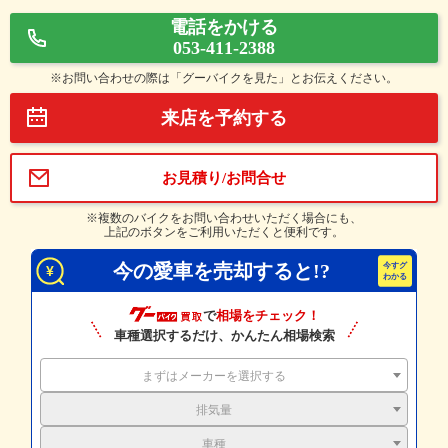
電話をかける
053-411-2388
※お問い合わせの際は「グーバイクを見た」とお伝えください。
来店を予約する
お見積り/お問合せ
※複数のバイクをお問い合わせいただく場合にも、
上記のボタンをご利用いただくと便利です。
今の愛車を売却すると!?
で
相場をチェック！
車種選択するだけ、かんたん相場検索
まずはメーカーを選択する
排気量
車種