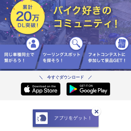
＼ 今すぐダウンロード ／