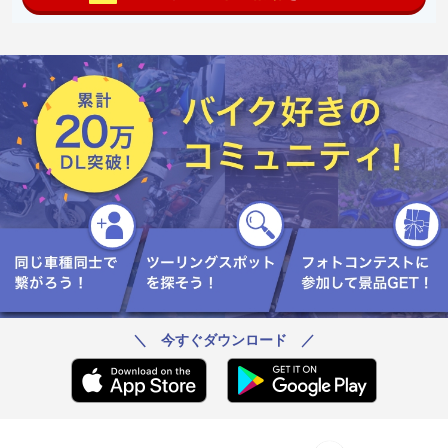
＼ 今すぐダウンロード ／