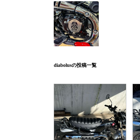
diabolusの投稿一覧