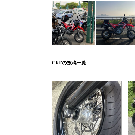
CRFの投稿一覧