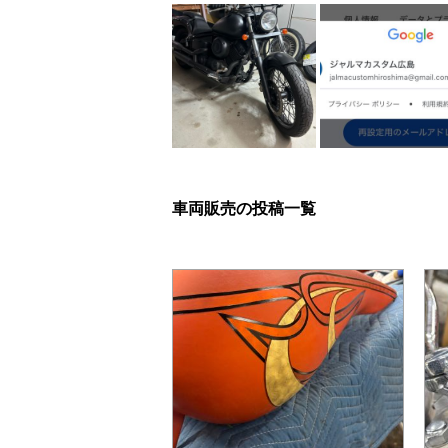
車両販売の投稿一覧