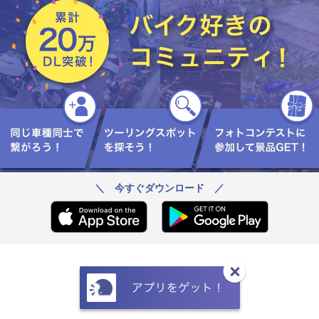
＼ 今すぐダウンロード ／