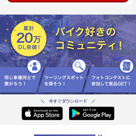
＼ 今すぐダウンロード ／