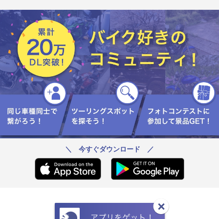
＼ 今すぐダウンロード ／