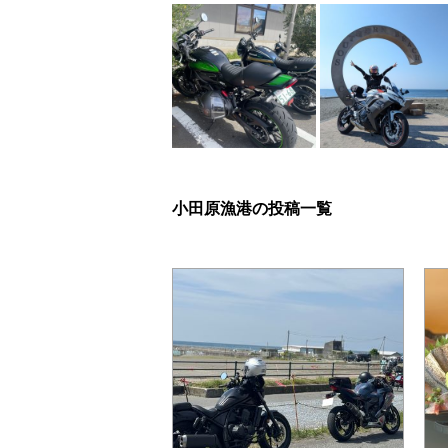
小田原漁港の投稿一覧