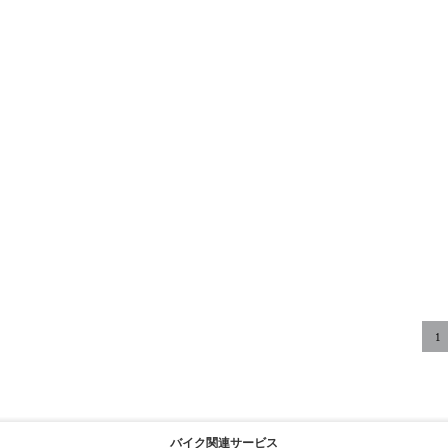
1
バイク関連サービス