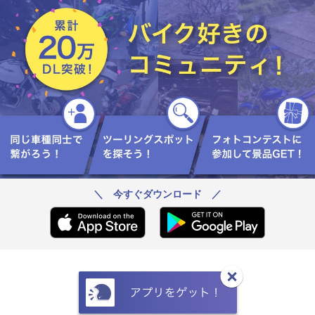
＼ 今すぐダウンロード ／