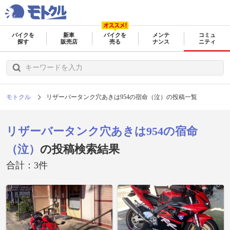
バイクを
新車
バイクを
メンテ
コミュ
探す
販売店
売る
ナンス
ニティ
モトクル
リザーバータンク穴あきは954の宿命（泣）の投稿一覧
リザーバータンク穴あきは954の宿命
（泣）
の投稿検索結果
合計：3件