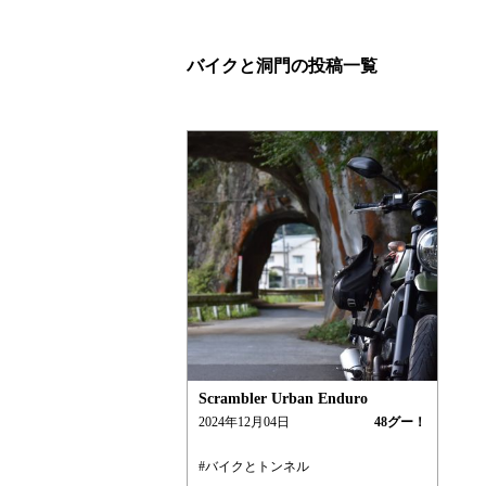
バイクと洞門の投稿一覧
Scrambler Urban Enduro
2024年12月04日
48
グー！
#バイクとトンネル