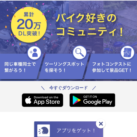
＼ 今すぐダウンロード ／