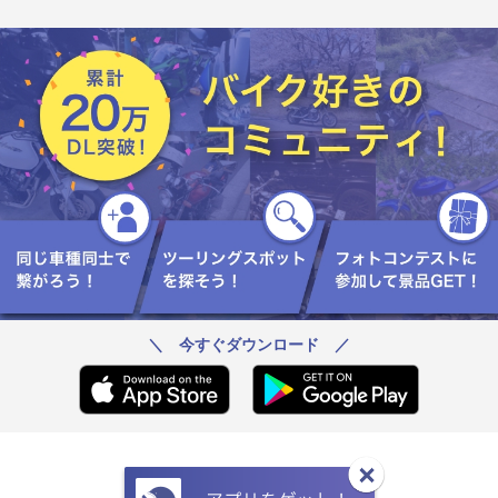
＼ 今すぐダウンロード ／