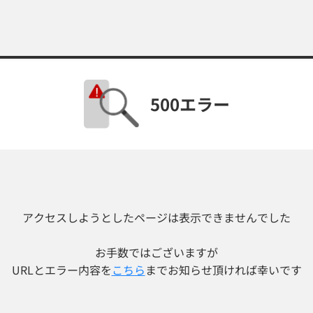
500エラー
アクセスしようとしたページは表示できませんでした
お手数ではございますが
URLとエラー内容を
こちら
までお知らせ頂ければ幸いです