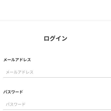
ログイン
メールアドレス
パスワード