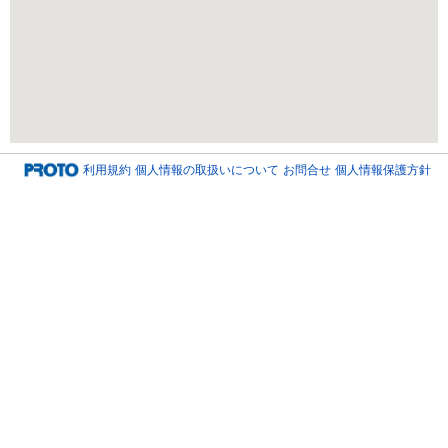
利用規約
個人情報の取扱いについて
お問合せ
個人情報保護方針